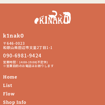
k1nak0
〒646-0023
和歌山県田辺市文里2丁目1-1
090-6981-9424
営業時間：14:00-19:00(不定休)
※営業目的のお電話はお断りします
Home
List
Flow
Shop Info