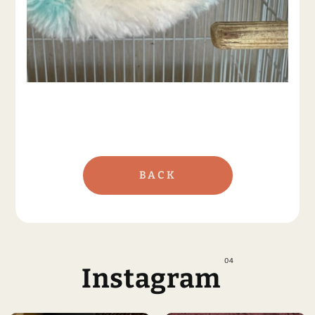
BACK
04
Instagram